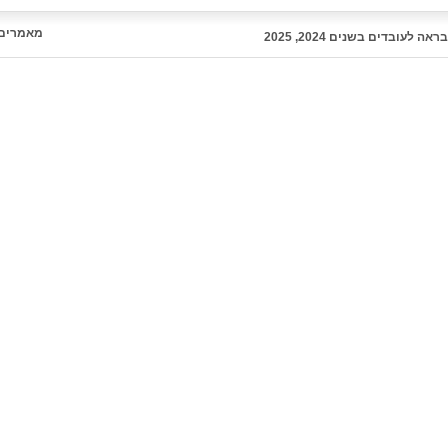
מאמרים 
עובדים בשנים 2024, 2025