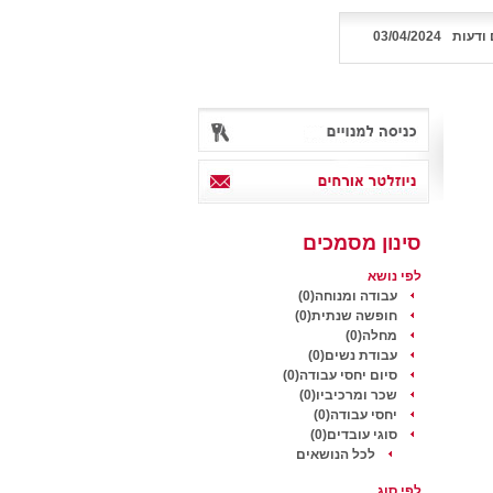
ודעות
03/04/2024
סינון מסמכים
לפי נושא
עבודה ומנוחה(0)
חופשה שנתית(0)
מחלה(0)
עבודת נשים(0)
סיום יחסי עבודה(0)
שכר ומרכיביו(0)
יחסי עבודה(0)
סוגי עובדים(0)
לכל הנושאים
לפי סוג