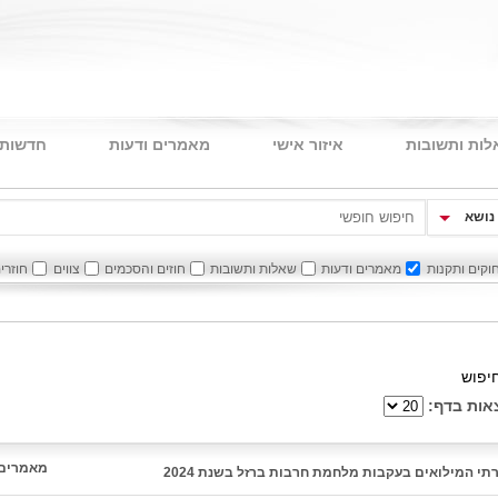
ות ותשובות
איזור אישי
מאמרים ודעות
חדשות 
נושא
וקים ותקנות
מאמרים ודעות
שאלות ותשובות
חוזים והסכמים
צווים
חוזרי
יפוש
אות בדף:
מאמרים 
תי המילואים בעקבות מלחמת חרבות ברזל בשנת 2024