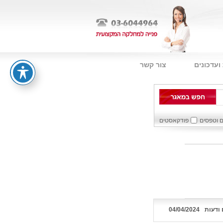
ועדכונים
צור קשר
ם וטפסים
פודקאסטים
ודעות
04/04/2024