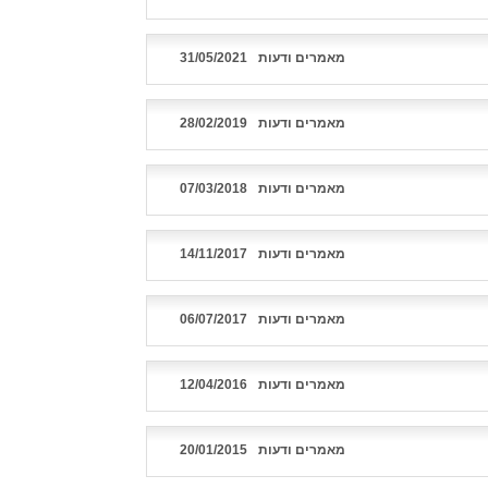
מאמרים ודעות
31/05/2021
מאמרים ודעות
28/02/2019
מאמרים ודעות
07/03/2018
מאמרים ודעות
14/11/2017
מאמרים ודעות
06/07/2017
מאמרים ודעות
12/04/2016
מאמרים ודעות
20/01/2015