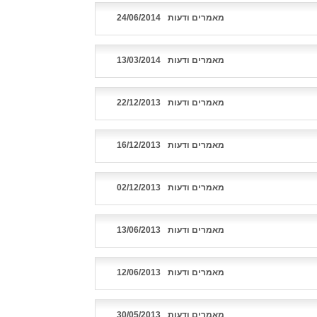
מאמרים ודעות
24/06/2014
מאמרים ודעות
13/03/2014
מאמרים ודעות
22/12/2013
מאמרים ודעות
16/12/2013
מאמרים ודעות
02/12/2013
מאמרים ודעות
13/06/2013
מאמרים ודעות
12/06/2013
מאמרים ודעות
30/05/2013