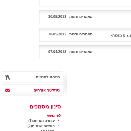
מאמרים ודעות
30/05/2013
מאמרים ודעות
30/05/2013
נשים מוכות-
מאמרים ודעות
07/04/2013
סינון מסמכים
לפי נושא
עבודה ומנוחה(1)
חופשה שנתית(2)