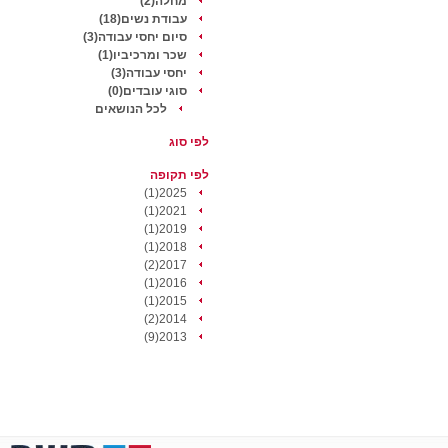
מחלה(2)
עבודת נשים(18)
סיום יחסי עבודה(3)
שכר ומרכיביו(1)
יחסי עבודה(3)
סוגי עובדים(0)
לכל הנושאים
לפי סוג
לפי תקופה
2025(1)
2021(1)
2019(1)
2018(1)
2017(2)
2016(1)
2015(1)
2014(2)
2013(9)