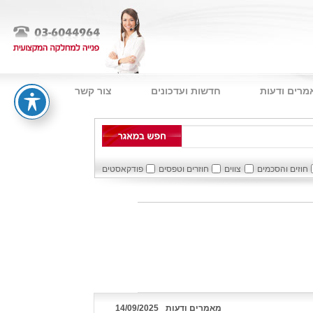
מרים ודעות
חדשות ועדכונים
צור קשר
חוזים והסכמים
צווים
חוזרים וטפסים
פודקאסטים
מאמרים ודעות
14/09/2025