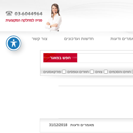
מרים ודעות
חדשות ועדכונים
צור קשר
חוזים והסכמים
צווים
חוזרים וטפסים
פודקאסטים
מאמרים ודעות
31/12/2018