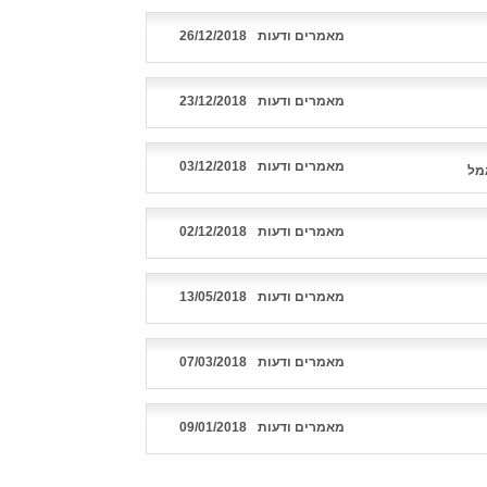
מאמרים ודעות
26/12/2018
מאמרים ודעות
23/12/2018
מאמרים ודעות
03/12/2018
מל
מאמרים ודעות
02/12/2018
מאמרים ודעות
13/05/2018
מאמרים ודעות
07/03/2018
מאמרים ודעות
09/01/2018