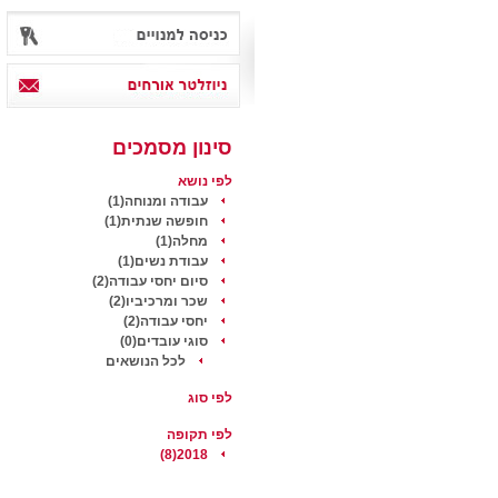
סינון מסמכים
לפי נושא
עבודה ומנוחה(1)
חופשה שנתית(1)
מחלה(1)
עבודת נשים(1)
סיום יחסי עבודה(2)
שכר ומרכיביו(2)
יחסי עבודה(2)
סוגי עובדים(0)
לכל הנושאים
לפי סוג
לפי תקופה
2018(8)