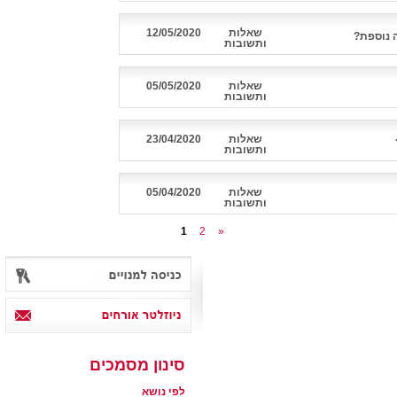
שאלות
12/05/2020
 נוספת?
ותשובות
שאלות
05/05/2020
ותשובות
שאלות
23/04/2020
ותשובות
שאלות
05/04/2020
ותשובות
1
2
»
סינון מסמכים
לפי נושא