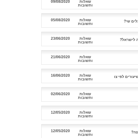
שאלות
09/08/2020
ותשובות
שאלות
05/08/2020
לים שי?
ותשובות
שאלות
23/06/2020
ותשובות
שאלות
21/06/2020
ותשובות
שאלות
16/06/2020
יעורים לפי צו
ותשובות
שאלות
02/06/2020
ותשובות
שאלות
12/05/2020
ותשובות
שאלות
12/05/2020
נה?
ותשובות