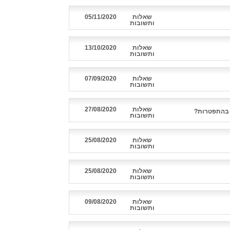
שאלות
05/11/2020
ותשובות
שאלות
13/10/2020
ותשובות
שאלות
07/09/2020
ותשובות
שאלות
27/08/2020
 בהתפטרות?
ותשובות
שאלות
25/08/2020
ותשובות
שאלות
25/08/2020
ותשובות
שאלות
09/08/2020
ותשובות