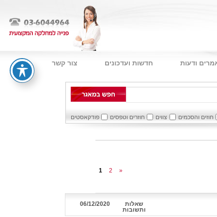
מרים ודעות
חדשות ועדכונים
צור קשר
חוזים והסכמים
צווים
חוזרים וטפסים
פודקאסטים
1
2
»
שאלות
06/12/2020
ותשובות