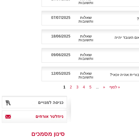
ותשובות
שאלות
07/07/2025
?
ותשובות
שאלות
18/06/2025
ם העובד יהיה
ותשובות
שאלות
09/06/2025
ותשובות
שאלות
12/05/2025
ורית אהיה זכאי?
ותשובות
לסוף »
»
...
5
4
3
2
1
סינון מסמכים