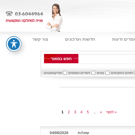
מרים ודעות
חדשות ועדכונים
צור קשר
חוזים והסכמים
צווים
חוזרים וטפסים
פודקאסטים
לסוף »
»
...
5
4
3
2
1
שאלות
04/08/2026