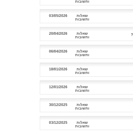
ותשובות
שאלות
03/05/2026
ותשובות
שאלות
20/04/2026
?
ותשובות
שאלות
06/04/2026
ותשובות
שאלות
18/01/2026
ותשובות
שאלות
12/01/2026
ותשובות
שאלות
30/12/2025
ותשובות
שאלות
03/12/2025
ותשובות