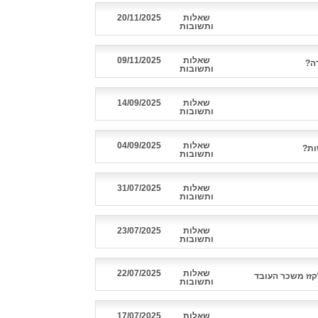
שאלות
20/11/2025
ותשובות
שאלות
09/11/2025
ה?
ותשובות
שאלות
14/09/2025
ותשובות
שאלות
04/09/2025
ותשובות
שאלות
31/07/2025
ותשובות
שאלות
23/07/2025
ותשובות
שאלות
22/07/2025
קזז משכר העובד
ותשובות
שאלות
17/07/2025