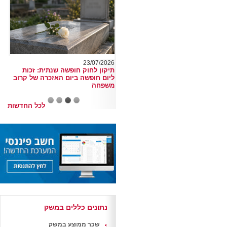
23/07/2026
תיקון לחוק חופשה שנתית: זכות
ליום חופשה ביום האזכרה של קרוב
משפחה
לכל החדשות
נתונים כללים במשק
שכר ממוצע במשק