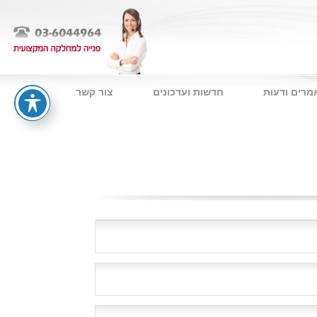
מרים ודעות
חדשות ועדכונים
צור קשר