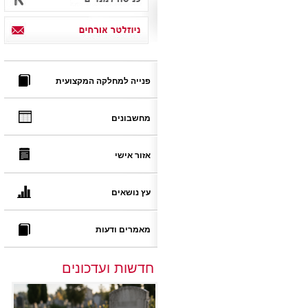
פנייה למחלקה המקצועית
מחשבונים
אזור אישי
עץ נושאים
מאמרים ודעות
חדשות ועדכונים