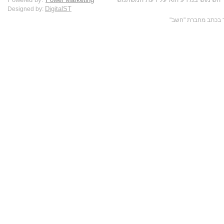
DigitalST
Designed by: