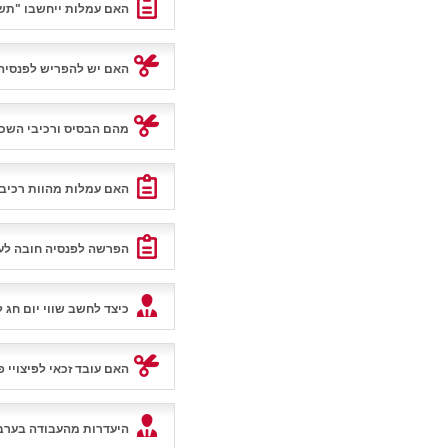
האם עמלות ייחשבו "תשל
האם יש להפריש לפנסיה
מהם הבסיס ורכיבי השכ
האם עמלות מהוות רכיב
הפרשה לפנסיה חובה לע
כיצד לחשב שווי יום חג 
האם עובד זכאי לפיצויי 
היעדרות מהעבודה בערב