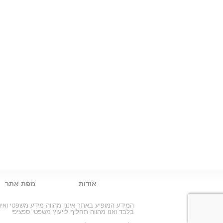
אודות
מפת אתר
המידע המופיע באתר איננו מהווה מידע משפטי וא
בלבד ואנו מהווה תחליף לייעוץ משפטי ספציפי