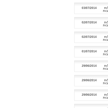
ות
03/07/2014
בות
ות
02/07/2014
בות
ות
02/07/2014
בות
ות
01/07/2014
בות
ות
29/06/2014
בות
ות
29/06/2014
בות
ות
29/06/2014
בות