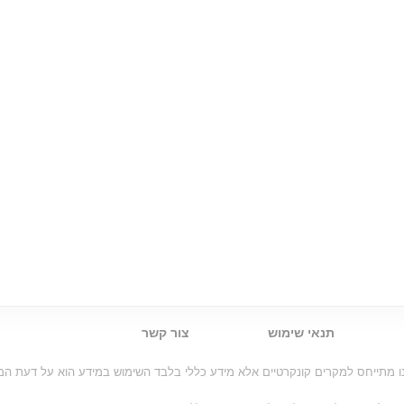
תנאי שימוש
צור קשר
ינו מתייחס למקרים קונקרטיים אלא מידע כללי בלבד השימוש במידע הוא על דעת 