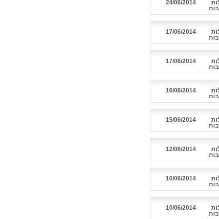
ות
24/06/2014
בות
ות
17/06/2014
בות
ות
17/06/2014
בות
ות
16/06/2014
בות
ות
15/06/2014
בות
ות
12/06/2014
בות
ות
10/06/2014
בות
ות
10/06/2014
בות