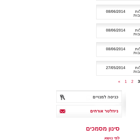
ות
08/06/2014
בות
ות
08/06/2014
בות
ות
08/06/2014
בות
ות
27/05/2014
בות
«
1
2
3
סינון מסמכים
לפי נושא